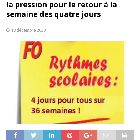
la pression pour le retour à la
semaine des quatre jours
18 décembre 2020