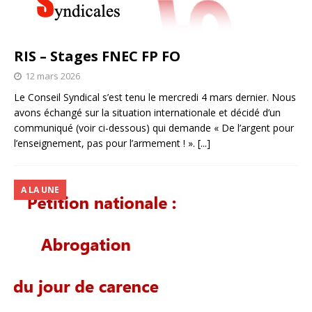
RIS – Stages FNEC FP FO
12 mars 2026
Le Conseil Syndical s’est tenu le mercredi 4 mars dernier. Nous
avons échangé sur la situation internationale et décidé d’un
communiqué (voir ci-dessous) qui demande « De l’argent pour
l’enseignement, pas pour l’armement ! ».
[...]
A LA UNE