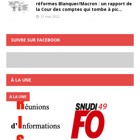
réformes Blanquer/Macron : un rapport de
la Cour des comptes qui tombe à pic…
12 mai 2022
SUIVRE SUR FACEBOOK
À LA UNE
A LA UNE