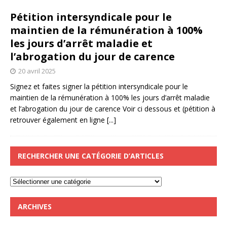
Pétition intersyndicale pour le
maintien de la rémunération à 100%
les jours d’arrêt maladie et
l’abrogation du jour de carence
20 avril 2025
Signez et faites signer la pétition intersyndicale pour le
maintien de la rémunération à 100% les jours d’arrêt maladie
et l’abrogation du jour de carence Voir ci dessous et (pétition à
retrouver également en ligne
[...]
RECHERCHER UNE CATÉGORIE D’ARTICLES
ARCHIVES