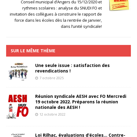
Conseil municipal d’Angers du 15/12/2020 et
rythmes scolaires : analyse du SNUDI FO et
invitation des collègues à construire le rapport de
force dans les écoles dès la rentrée de janvier,
dans l’unité syndicale!
SUR LE MÊME THÈME
Une seule issue : satisfaction des
revendications !
7 octobre 2025
Réunion syndicale AESH avec FO Mercredi
19 octobre 2022. Préparons la réunion
nationale des AESH !
12 octobre 2022
Loi Rilhac, évaluations d’écoles… Contre-