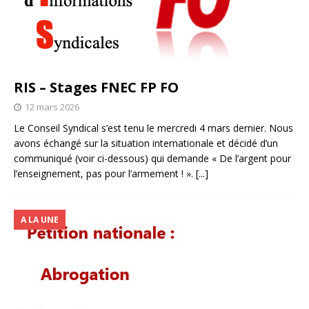
RIS – Stages FNEC FP FO
12 mars 2026
Le Conseil Syndical s’est tenu le mercredi 4 mars dernier. Nous
avons échangé sur la situation internationale et décidé d’un
communiqué (voir ci-dessous) qui demande « De l’argent pour
l’enseignement, pas pour l’armement ! ».
[...]
A LA UNE