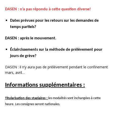
DASEN : n’a pas répondu à cette question diverse!
Dates prévues pour les retours sur les demandes de
temps partiels?
DASEN : après le mouvement.
Éclaircissements sur la méthode de prélèvement pour
jours de grève?
DASEN : il n’y aura pas de prélèvement pendant le confinement
mars, avril…
Informations supplémentaires :
Titularisation des stagiaires :
les modalités sont inchangées à cette
heure. Les consignes seront nationales.