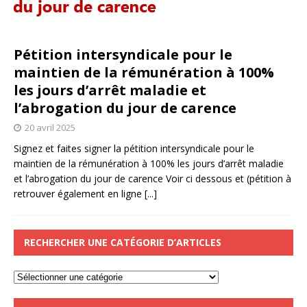
Pétition intersyndicale pour le
maintien de la rémunération à 100%
les jours d’arrêt maladie et
l’abrogation du jour de carence
20 avril 2025
Signez et faites signer la pétition intersyndicale pour le
maintien de la rémunération à 100% les jours d’arrêt maladie
et l’abrogation du jour de carence Voir ci dessous et (pétition à
retrouver également en ligne
[...]
RECHERCHER UNE CATÉGORIE D’ARTICLES