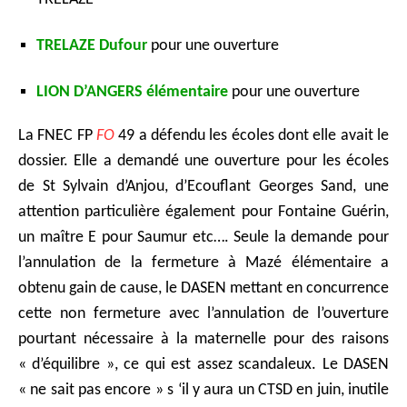
TRELAZE Dufour
pour une ouverture
LION D’ANGERS élémentaire
pour une ouverture
La FNEC FP
FO
49 a défendu les écoles dont elle avait le
dossier. Elle a demandé une ouverture pour les écoles
de St Sylvain d’Anjou, d’Ecouflant Georges Sand, une
attention particulière également pour Fontaine Guérin,
un maître E pour Saumur etc…. Seule la demande pour
l’annulation de la fermeture à Mazé élémentaire a
obtenu gain de cause, le DASEN mettant en concurrence
cette non fermeture avec l’annulation de l’ouverture
pourtant nécessaire à la maternelle pour des raisons
« d’équilibre », ce qui est assez scandaleux. Le DASEN
« ne sait pas encore » s ‘il y aura un CTSD en juin, inutile