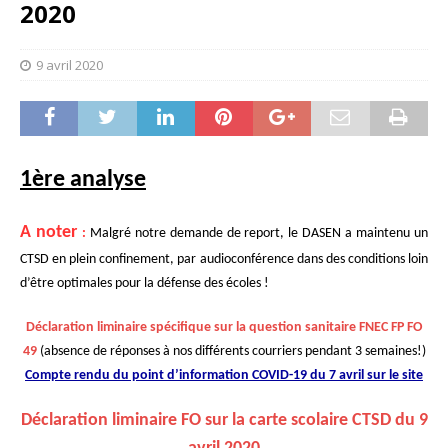
2020
9 avril 2020
1ère analyse
A noter
:
Malgré notre demande de report, le DASEN a maintenu un
CTSD en plein confinement, par audioconférence dans des conditions loin
d’être optimales pour la défense des écoles !
Déclaration liminaire spécifique sur la question sanitaire FNEC FP FO
49
(absence de réponses à nos différents courriers pendant 3 semaines!)
Compte rendu du point d’information COVID-19 du 7 avril sur le site
Déclaration liminaire FO sur la carte scolaire CTSD du 9