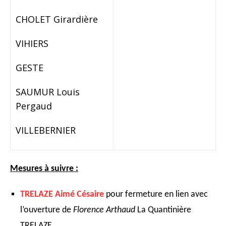
CHOLET Girardière
VIHIERS
GESTE
SAUMUR Louis
Pergaud
VILLEBERNIER
Mesures à suivre :
TRELAZE Aimé Césaire
pour fermeture en lien avec
l’ouverture de
Florence Arthaud
La Quantinière
TRELAZE