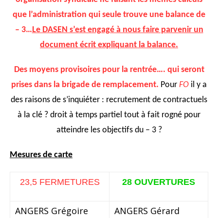
que l’administration qui seule trouve une balance de
– 3…
Le DASEN s’est engagé à nous faire parvenir un
document écrit expliquant la balance.
Des moyens provisoires pour la rentrée…. qui seront
prises dans la brigade de remplacement.
Pour
FO
il y a
des raisons de s’inquiéter : recrutement de contractuels
à la clé ? droit à temps partiel tout à fait rogné pour
atteindre les objectifs du – 3 ?
Mesures de carte
23,5 FERMETURES
28 OUVERTURES
ANGERS Grégoire
ANGERS Gérard