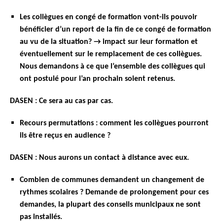
Les collègues en congé de formation vont-ils pouvoir
bénéficier d’un report de la fin de ce congé de formation
au vu de la situation? → impact sur leur formation et
éventuellement sur le remplacement de ces collègues.
Nous demandons à ce que l’ensemble des collègues qui
ont postulé pour l’an prochain soient retenus.
DASEN : Ce sera au cas par cas.
Recours permutations : comment les collègues pourront
ils être reçus en audience ?
DASEN : Nous aurons un contact à distance avec eux.
Combien de communes demandent un changement de
rythmes scolaires ? Demande de prolongement pour ces
demandes, la plupart des conseils municipaux ne sont
pas installés.