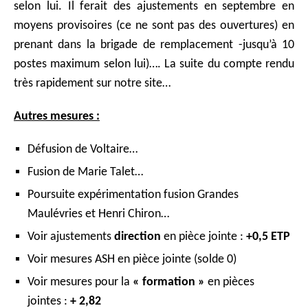
selon lui. Il ferait des ajustements en septembre en
moyens provisoires (ce ne sont pas des ouvertures) en
prenant dans la brigade de remplacement -jusqu’à 10
postes maximum selon lui)…. La suite du compte rendu
très rapidement sur notre site…
Autres mesures :
Défusion de Voltaire…
Fusion de Marie Talet…
Poursuite expérimentation fusion Grandes
Maulévries et Henri Chiron…
Voir ajustements
direction
en pièce jointe :
+0,5 ETP
Voir mesures ASH en pièce jointe (solde 0)
Voir mesures pour la
« formation »
en pièces
jointes :
+ 2,82