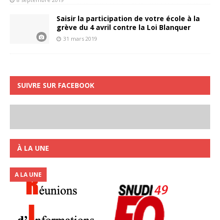
Saisir la participation de votre école à la
grève du 4 avril contre la Loi Blanquer
31 mars 2019
SUIVRE SUR FACEBOOK
À LA UNE
A LA UNE