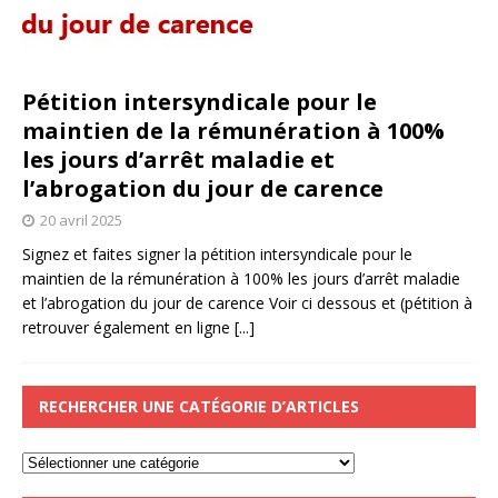
Pétition intersyndicale pour le
maintien de la rémunération à 100%
les jours d’arrêt maladie et
l’abrogation du jour de carence
20 avril 2025
Signez et faites signer la pétition intersyndicale pour le
maintien de la rémunération à 100% les jours d’arrêt maladie
et l’abrogation du jour de carence Voir ci dessous et (pétition à
retrouver également en ligne
[...]
RECHERCHER UNE CATÉGORIE D’ARTICLES