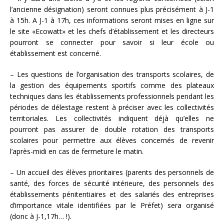
l’ancienne désignation) seront connues plus précisément à J-1
à 15h. A J-1 à 17h, ces informations seront mises en ligne sur
le site «Ecowatt» et les chefs d’établissement et les directeurs
pourront se connecter pour savoir si leur école ou
établissement est concerné.
– Les questions de l’organisation des transports scolaires, de
la gestion des équipements sportifs comme des plateaux
techniques dans les établissements professionnels pendant les
périodes de délestage restent à préciser avec les collectivités
territoriales. Les collectivités indiquent déjà qu’elles ne
pourront pas assurer de double rotation des transports
scolaires pour permettre aux élèves concernés de revenir
l’après-midi en cas de fermeture le matin.
– Un accueil des élèves prioritaires (parents des personnels de
santé, des forces de sécurité intérieure, des personnels des
établissements pénitentiaires et des salariés des entreprises
d’importance vitale identifiées par le Préfet) sera organisé
(donc à J-1,17h… !).