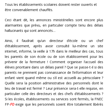
Tous les établissements scolaires doivent rester ouverts et
être convenablement chauffés.
Ceci étant dit, les annonces ministérielles sont encore plus
alarmantes que prévu, en particulier compte tenu des délais
hallucinants qui sont annoncés…
Ainsi, il faudrait qu’un directeur d’école ou un chef
d’établissement, après avoir consulté lui-même un site
internet, informe, la veille à 17h dans le meilleur des cas, tous
les parents de son école ou de son établissement pour les
prévenir de la fermeture ! Comment organiser l’accueil des
élèves prioritaire dans un délais pareil ? Que se passe-t-il si des
parents ne prennent pas connaissance de l’information et leur
enfant vient quand même ou s’il est accueilli au périscolaire ?
Quelle sera la position administrative des personnels dont le
lieu de travail est fermé ? Leur présence sera-t-elle requise, en
particulier celle des directeurs et des chefs d’établissements ?
Si les écoles, établissements ou services sont fermés, la FNEC
FP-
FO
exige que les personnels soient être totalement libérés