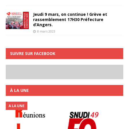
Jeudi 9 mars, on continue ! Grève et
rassemblement 17H30 Préfecture
d’Angers.
8 mars 2023
SUIVRE SUR FACEBOOK
À LA UNE
A LA UNE