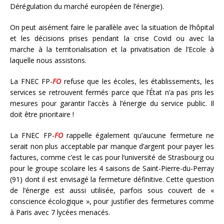
Dérégulation du marché européen de l’énergie).
On peut aisément faire le parallèle avec la situation de l’hôpital
et les décisions prises pendant la crise Covid ou avec la
marche à la territorialisation et la privatisation de l’Ecole à
laquelle nous assistons.
La FNEC FP-
FO
refuse que les écoles, les établissements, les
services se retrouvent fermés parce que l’État n’a pas pris les
mesures pour garantir l’accès à l’énergie du service public. Il
doit être prioritaire !
La FNEC FP-
FO
rappelle également qu’aucune fermeture ne
serait non plus acceptable par manque d’argent pour payer les
factures, comme c’est le cas pour l’université de Strasbourg ou
pour le groupe scolaire les 4 saisons de Saint-Pierre-du-Perray
(91) dont il est envisagé la fermeture définitive. Cette question
de l’énergie est aussi utilisée, parfois sous couvert de «
conscience écologique », pour justifier des fermetures comme
à Paris avec 7 lycées menacés.