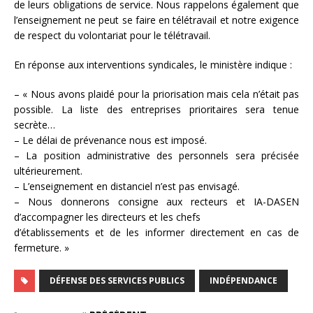
de leurs obligations de service. Nous rappelons également que
l’enseignement ne peut se faire en télétravail et notre exigence
de respect du volontariat pour le télétravail.
En réponse aux interventions syndicales, le ministère indique :
– « Nous avons plaidé pour la priorisation mais cela n’était pas
possible. La liste des entreprises prioritaires sera tenue
secrète…
– Le délai de prévenance nous est imposé.
– La position administrative des personnels sera précisée
ultérieurement.
– L’enseignement en distanciel n’est pas envisagé.
– Nous donnerons consigne aux recteurs et IA-DASEN
d’accompagner les directeurs et les chefs
d’établissements et de les informer directement en cas de
fermeture. »
DÉFENSE DES SERVICES PUBLICS
INDÉPENDANCE