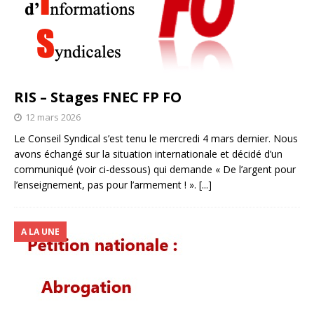
RIS – Stages FNEC FP FO
12 mars 2026
Le Conseil Syndical s’est tenu le mercredi 4 mars dernier. Nous
avons échangé sur la situation internationale et décidé d’un
communiqué (voir ci-dessous) qui demande « De l’argent pour
l’enseignement, pas pour l’armement ! ».
[...]
A LA UNE