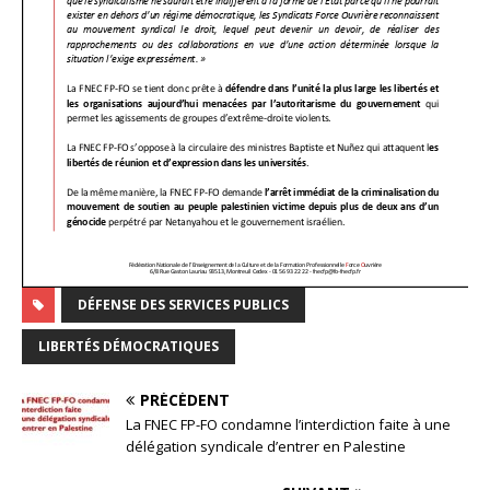
DÉFENSE DES SERVICES PUBLICS
LIBERTÉS DÉMOCRATIQUES
PRÉCÉDENT
La FNEC FP-FO condamne l’interdiction faite à une
délégation syndicale d’entrer en Palestine