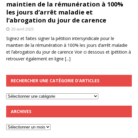
maintien de la rémunération à 100%
les jours d’arrêt maladie et
l’abrogation du jour de carence
20 avril 2025
Signez et faites signer la pétition intersyndicale pour le
maintien de la rémunération à 100% les jours d’arrêt maladie
et l’abrogation du jour de carence Voir ci dessous et (pétition à
retrouver également en ligne
[...]
RECHERCHER UNE CATÉGORIE D’ARTICLES
ARCHIVES