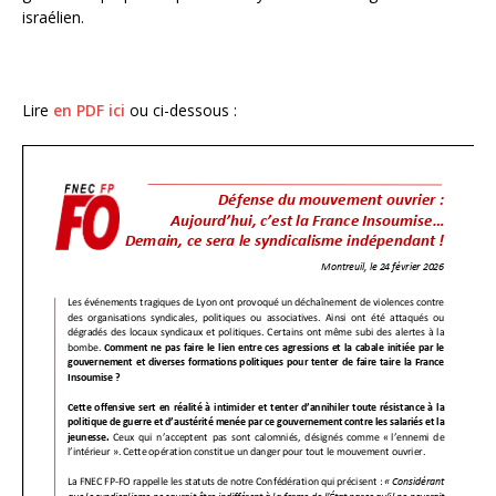
israélien.
Lire
en PDF ici
ou ci-dessous :