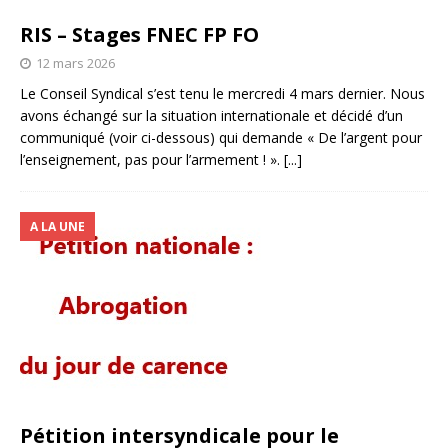
RIS – Stages FNEC FP FO
12 mars 2026
Le Conseil Syndical s’est tenu le mercredi 4 mars dernier. Nous
avons échangé sur la situation internationale et décidé d’un
communiqué (voir ci-dessous) qui demande « De l’argent pour
l’enseignement, pas pour l’armement ! ».
[...]
A LA UNE
Pétition intersyndicale pour le