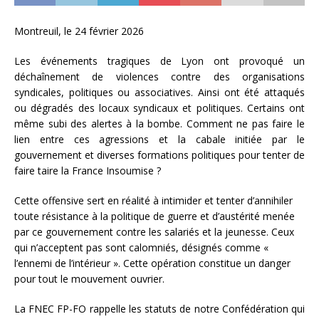
Montreuil, le 24 février 2026
Les événements tragiques de Lyon ont provoqué un
déchaînement de violences contre des organisations
syndicales, politiques ou associatives. Ainsi ont été attaqués
ou dégradés des locaux syndicaux et politiques. Certains ont
même subi des alertes à la bombe. Comment ne pas faire le
lien entre ces agressions et la cabale initiée par le
gouvernement et diverses formations politiques pour tenter de
faire taire la France Insoumise ?
Cette offensive sert en réalité à intimider et tenter d’annihiler
toute résistance à la politique de guerre et d’austérité menée
par ce gouvernement contre les salariés et la jeunesse. Ceux
qui n’acceptent pas sont calomniés, désignés comme «
l’ennemi de l’intérieur ». Cette opération constitue un danger
pour tout le mouvement ouvrier.
La FNEC FP-FO rappelle les statuts de notre Confédération qui