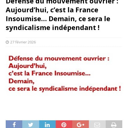
Défense du mouvement ouvrier :
Aujourd’hui, c’est la France
Insoumise… Demain, ce sera le
syndicalisme indépendant !
27 février 2026