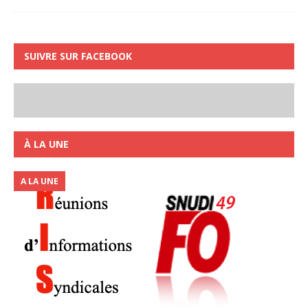
SUIVRE SUR FACEBOOK
À LA UNE
A LA UNE