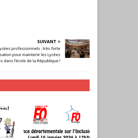
SUIVANT
ycées professionnels : très forte
sation pour maintenir les Lycées
s dans l’école de la République !