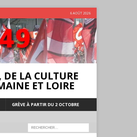
6 AOÛT 2026
 DE LA CULTURE
MAINE ET LOIRE
GRÈVE À PARTIR DU 2 OCTOBRE