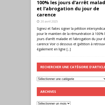
100% les jours d’arrêt malad
et l’abrogation du jour de
carence
20 avril 2025
Signez et faites signer la pétition intersyndica
pour le maintien de la rémunération à 100% 
jours d’arrêt maladie et l’abrogation du jour 
carence Voir ci dessous et (pétition à retrouv
également en ligne
[...]
RECHERCHER UNE CATÉGORIE D’ARTICL
ARCHIVES