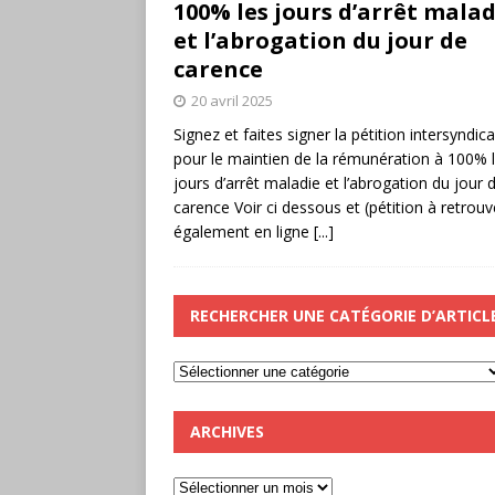
100% les jours d’arrêt malad
et l’abrogation du jour de
carence
20 avril 2025
Signez et faites signer la pétition intersyndica
pour le maintien de la rémunération à 100% 
jours d’arrêt maladie et l’abrogation du jour 
carence Voir ci dessous et (pétition à retrouv
également en ligne
[...]
RECHERCHER UNE CATÉGORIE D’ARTICL
ARCHIVES