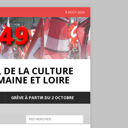
8 AOÛT 2026
 DE LA CULTURE
MAINE ET LOIRE
GRÈVE À PARTIR DU 2 OCTOBRE