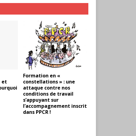
Formation en «
 et
constellations » : une
ourquoi
attaque contre nos
conditions de travail
s’appuyant sur
l’accompagnement inscrit
dans PPCR !