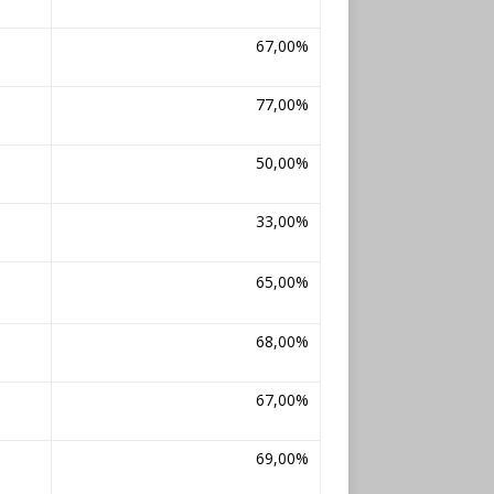
67,00%
77,00%
50,00%
33,00%
65,00%
68,00%
67,00%
69,00%