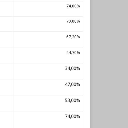
74,00%
70,00%
67,20%
44,70%
34,00%
47,00%
53,00%
74,00%