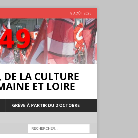
8 AOÛT 2026
 DE LA CULTURE
MAINE ET LOIRE
GRÈVE À PARTIR DU 2 OCTOBRE