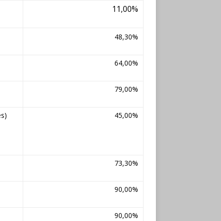
11,00%
48,30%
64,00%
79,00%
es)
45,00%
73,30%
90,00%
90,00%