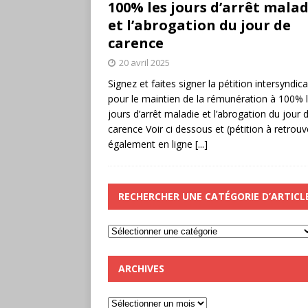
100% les jours d’arrêt malad
et l’abrogation du jour de
carence
20 avril 2025
Signez et faites signer la pétition intersyndica
pour le maintien de la rémunération à 100% 
jours d’arrêt maladie et l’abrogation du jour 
carence Voir ci dessous et (pétition à retrouv
également en ligne
[...]
RECHERCHER UNE CATÉGORIE D’ARTICL
ARCHIVES