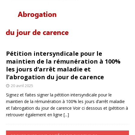
Pétition intersyndicale pour le
maintien de la rémunération à 100%
les jours d’arrêt maladie et
l’abrogation du jour de carence
20 avril 2025
Signez et faites signer la pétition intersyndicale pour le
maintien de la rémunération à 100% les jours d’arrêt maladie
et l’abrogation du jour de carence Voir ci dessous et (pétition à
retrouver également en ligne
[...]