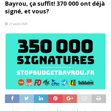
Bayrou, ça suffit! 370 000 ont déjà
signé, et vous?
27 août 2025