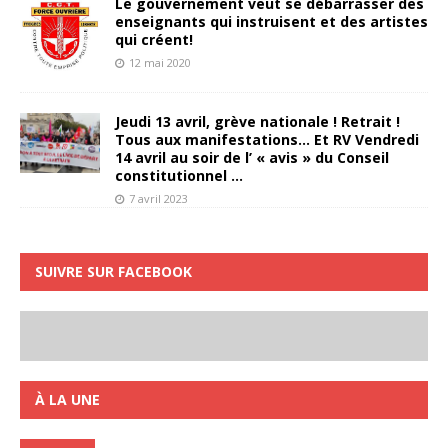
Le gouvernement veut se débarrasser des
enseignants qui instruisent et des artistes
qui créent!
12 mai 2020
Jeudi 13 avril, grève nationale ! Retrait !
Tous aux manifestations… Et RV Vendredi
14 avril au soir de l’ « avis » du Conseil
constitutionnel …
7 avril 2023
SUIVRE SUR FACEBOOK
À LA UNE