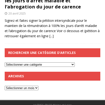
les jours d’arrêt maladie et
l’abrogation du jour de carence
20 avril 2025
Signez et faites signer la pétition intersyndicale pour le
maintien de la rémunération à 100% les jours d’arrêt maladie
et l’abrogation du jour de carence Voir ci dessous et (pétition à
retrouver également en ligne
[...]
RECHERCHER UNE CATÉGORIE D’ARTICLES
ARCHIVES