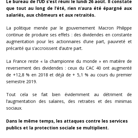
Le bureau de l’UD s’est réuni le lundi 26 août. Il constate
que tout au long de l’été, rien n’aura été épargné aux
salariés, aux chômeurs et aux retraités.
La politique menée par le gouvernement Macron Philippe
continue de produire ses effets : des dividendes en constante
augmentation pour les actionnaires d’une part, pauvreté et
précarité qui s’accroissent d’autre part.
La France reste « la championne du monde » en matière de
reversement des dividendes : ceux du CAC 40 ont augmenté
de +12,8 % en 2018 et déjà de + 5,1 % au cours du premier
semestre 2019.
Tout cela se fait bien évidemment au détriment de
l’augmentation des salaires, des retraites et des minimas
sociaux.
Dans le même temps, les attaques contre les services
publics et la protection sociale se multiplient.