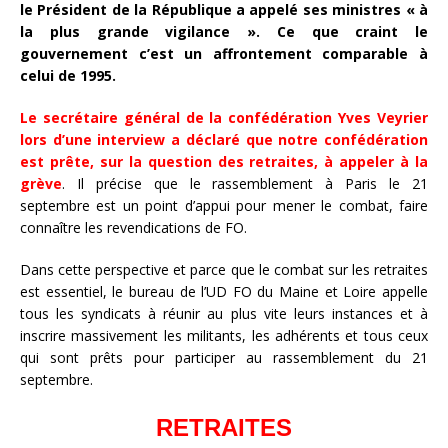
le Président de la République a appelé ses ministres « à
la plus grande vigilance ». Ce que craint le
gouvernement c’est un affrontement comparable à
celui de 1995.
Le secrétaire général de la confédération Yves Veyrier
lors d’une interview a déclaré que notre confédération
est prête, sur la question des retraites, à appeler à la
grève
. Il précise que le rassemblement à Paris le 21
septembre
est un point d’appui pour mener le combat, faire
connaître les revendications de FO.
Dans cette perspective et parce que le combat sur les retraites
est essentiel, le bureau de l’UD FO du Maine et Loire appelle
tous les syndicats à réunir au plus vite leurs instances et à
inscrire massivement les militants, les adhérents et tous ceux
qui sont prêts pour participer au rassemblement du 21
septembre.
RETRAITES