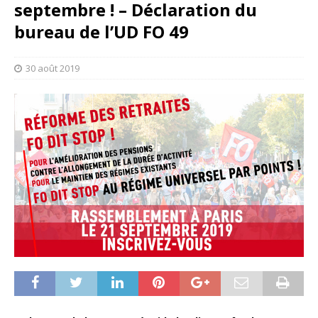
septembre ! – Déclaration du
bureau de l’UD FO 49
30 août 2019