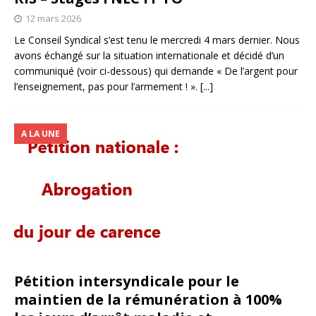
12 mars 2026
Le Conseil Syndical s’est tenu le mercredi 4 mars dernier. Nous
avons échangé sur la situation internationale et décidé d’un
communiqué (voir ci-dessous) qui demande « De l’argent pour
l’enseignement, pas pour l’armement ! ».
[...]
A LA UNE
Pétition intersyndicale pour le
maintien de la rémunération à 100%