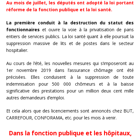
Au mois de juillet, les députés ont adopté la loi portant
réforme de la fonction publique et la loi santé.
La première conduit à la destruction du statut des
fonctionnaires
et ouvre la voie à la privatisation de
pans
entiers de services publics. La loi santé quant à elle poursuit la
suppression massive de lits et de
postes dans le secteur
hospitalier.
Au cours de l’été, les nouvelles mesures qui s’imposeront au
1er novembre 2019 dans l’assurance
chômage ont été
précisées. Elles conduisent à la suppression de toute
indemnisation pour 500 000
chômeurs et à la baisse
significative des prestations pour un million deux cent mille
autres demandeurs
d’emploi.
Et cela alors que des licenciements sont annoncés chez BUT,
CARREFOUR, CONFORAMA, etc. pour les
mois à venir.
Dans la fonction publique et les hôpitaux,