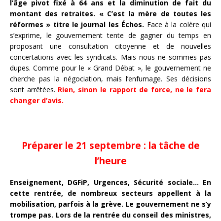
l’âge pivot fixé à 64 ans et la diminution de fait du
montant des retraites. « C’est la mère de toutes les
réformes » titre le journal les Échos.
Face à la colère qui
s’exprime, le gouvernement tente de gagner du temps en
proposant une consultation citoyenne et de nouvelles
concertations avec les syndicats. Mais nous ne sommes pas
dupes. Comme pour le « Grand Débat », le gouvernement ne
cherche pas la négociation, mais l’enfumage. Ses décisions
sont arrêtées.
Rien, sinon le rapport de force, ne le fera
changer d’avis.
Préparer le 21 septembre : la tâche de
l’heure
Enseignement, DGFiP, Urgences, Sécurité sociale… En
cette rentrée, de nombreux secteurs appellent à
la
mobilisation, parfois à la grève. Le gouvernement ne s’y
trompe pas. Lors de la rentrée du conseil des ministres,