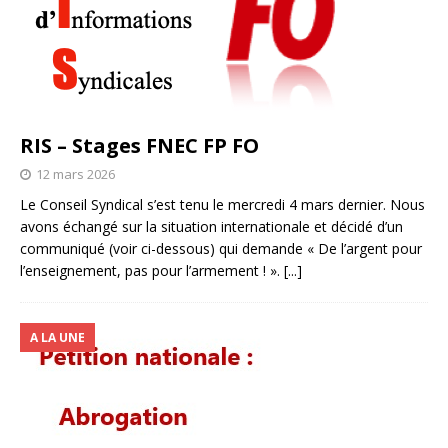
RIS – Stages FNEC FP FO
12 mars 2026
Le Conseil Syndical s’est tenu le mercredi 4 mars dernier. Nous
avons échangé sur la situation internationale et décidé d’un
communiqué (voir ci-dessous) qui demande « De l’argent pour
l’enseignement, pas pour l’armement ! ».
[...]
A LA UNE