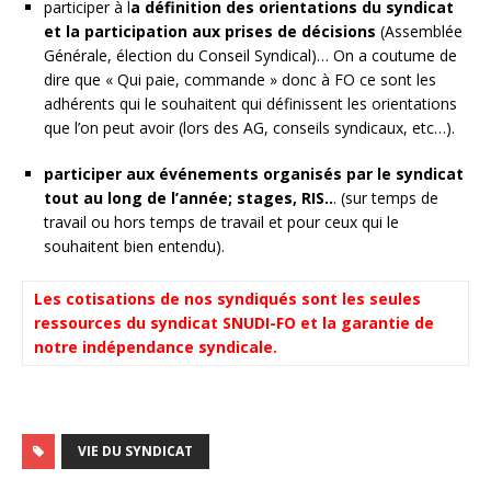
participer à l
a définition des orientations du syndicat
et la participation aux prises de décisions
(Assemblée
Générale, élection du Conseil Syndical)… On a coutume de
dire que « Qui paie, commande » donc à FO ce sont les
adhérents qui le souhaitent qui définissent les orientations
que l’on peut avoir (lors des AG, conseils syndicaux, etc…).
participer aux événements organisés par le syndicat
tout au long de l’année; stages, RIS..
. (sur temps de
travail ou hors temps de travail et pour ceux qui le
souhaitent bien entendu).
Les cotisations de nos syndiqués sont les seules
ressources du syndicat SNUDI-FO et la garantie de
notre indépendance syndicale.
VIE DU SYNDICAT