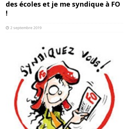
des écoles et je me syndique à FO
!
2 septembre 2019