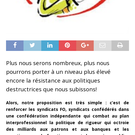
Plus nous serons nombreux, plus nous
pourrons porter à un niveau plus élevé
encore la résistance aux politiques
destructrices que nous subissons!
Alors, notre proposition est très simple : c’est de
renforcer les syndicats FO, syndicats confédérés dans
une confédération indépendante qui combat au plan
interprofessionnel la politique de rigueur qui octroie
des milliards aux patrons et aux banques et les