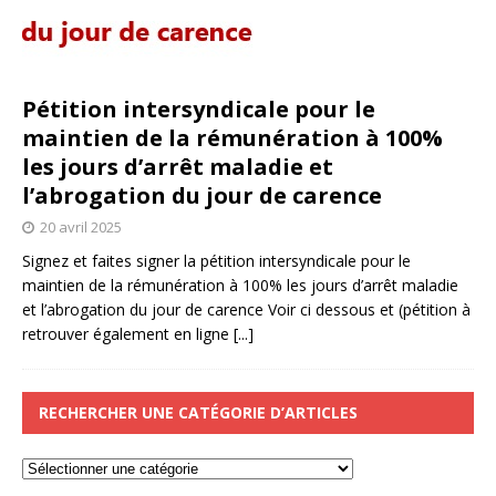
Pétition intersyndicale pour le
maintien de la rémunération à 100%
les jours d’arrêt maladie et
l’abrogation du jour de carence
20 avril 2025
Signez et faites signer la pétition intersyndicale pour le
maintien de la rémunération à 100% les jours d’arrêt maladie
et l’abrogation du jour de carence Voir ci dessous et (pétition à
retrouver également en ligne
[...]
RECHERCHER UNE CATÉGORIE D’ARTICLES