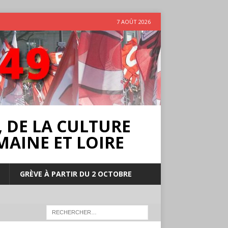
7 AOÛT 2026
 DE LA CULTURE
MAINE ET LOIRE
GRÈVE À PARTIR DU 2 OCTOBRE