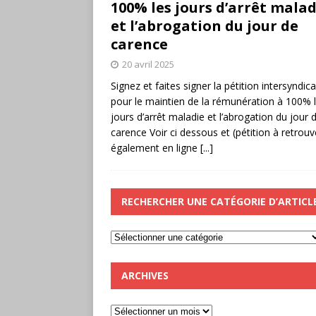
100% les jours d’arrêt malad
et l’abrogation du jour de
carence
20 avril 2025
Signez et faites signer la pétition intersyndica
pour le maintien de la rémunération à 100% 
jours d’arrêt maladie et l’abrogation du jour 
carence Voir ci dessous et (pétition à retrouv
également en ligne
[...]
RECHERCHER UNE CATÉGORIE D’ARTICL
ARCHIVES