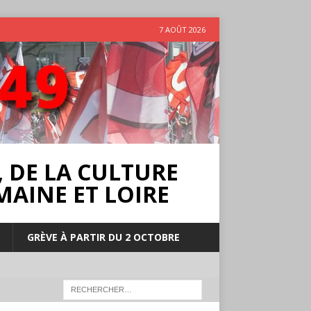
7 AOÛT 2026
 DE LA CULTURE
MAINE ET LOIRE
GRÈVE À PARTIR DU 2 OCTOBRE