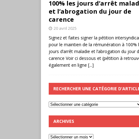
100% les jours d’arrêt malad
et l’abrogation du jour de
carence
20 avril 2025
Signez et faites signer la pétition intersyndica
pour le maintien de la rémunération à 100% 
jours d’arrêt maladie et l’abrogation du jour 
carence Voir ci dessous et (pétition à retrouv
également en ligne
[...]
RECHERCHER UNE CATÉGORIE D’ARTICL
ARCHIVES