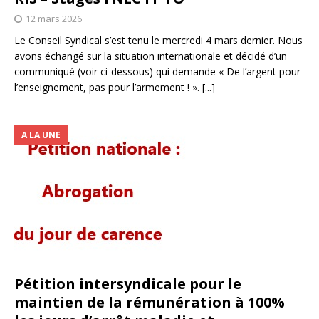
12 mars 2026
Le Conseil Syndical s’est tenu le mercredi 4 mars dernier. Nous
avons échangé sur la situation internationale et décidé d’un
communiqué (voir ci-dessous) qui demande « De l’argent pour
l’enseignement, pas pour l’armement ! ».
[...]
A LA UNE
Pétition intersyndicale pour le
maintien de la rémunération à 100%