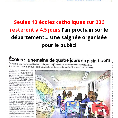
Seules 13 écoles catholiques sur 236
resteront à 4,5 jours
l’an prochain sur le
département… Une saignée organisée
pour le public!