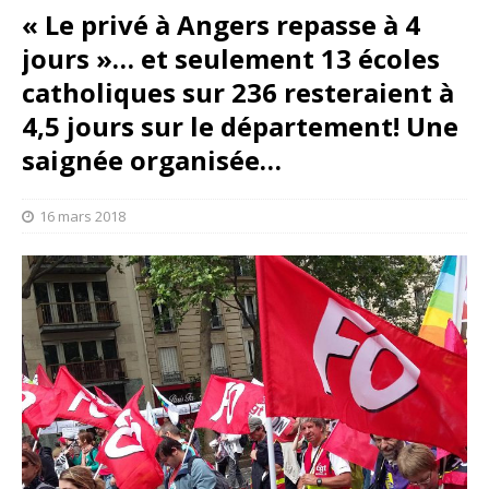
« Le privé à Angers repasse à 4
jours »… et seulement 13 écoles
catholiques sur 236 resteraient à
4,5 jours sur le département! Une
saignée organisée…
16 mars 2018