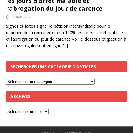
les jours d’arrêt maladie et
l’abrogation du jour de carence
20 avril 2025
Signez et faites signer la pétition intersyndicale pour le
maintien de la rémunération à 100% les jours d’arrêt maladie
et l’abrogation du jour de carence Voir ci dessous et (pétition à
retrouver également en ligne
[...]
RECHERCHER UNE CATÉGORIE D’ARTICLES
ARCHIVES