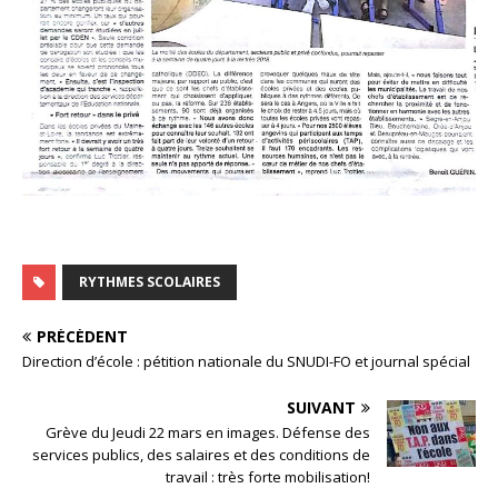
RYTHMES SCOLAIRES
PRÉCÉDENT
Direction d’école : pétition nationale du SNUDI-FO et journal spécial
SUIVANT
Grève du Jeudi 22 mars en images. Défense des
services publics, des salaires et des conditions de
travail : très forte mobilisation!