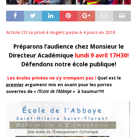
Article CO Le privé à Angers passe à 4 jours en 2018
Préparons l’audience chez Monsieur le
Directeur Académique
lundi 9 avril 17H30!
Défendons notre école publique!
Les écoles privées ne s’y trompent pas !
Quel est le
premier
argument mis en avant pour les portes
ouvertes de
« l’Ecole de l’Abbaye »
à Saumur?!!!