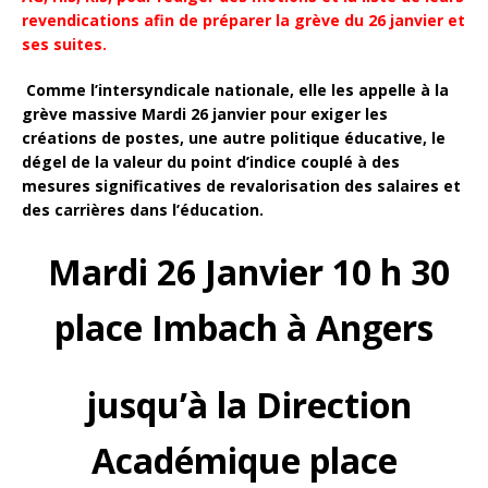
revendications afin de préparer la grève du 26 janvier et
ses suites.
Comme l’intersyndicale nationale, elle les appelle à la
grève massive
Mardi 26 janvier
pour exiger les
créations de postes, une autre politique éducative, le
dégel de la valeur du point d’indice couplé à des
mesures significatives de revalorisation des salaires et
des carrières dans l’éducation.
Mardi 26 Janvier 10 h 30
place Imbach à Angers
jusqu’à la Direction
Académique place