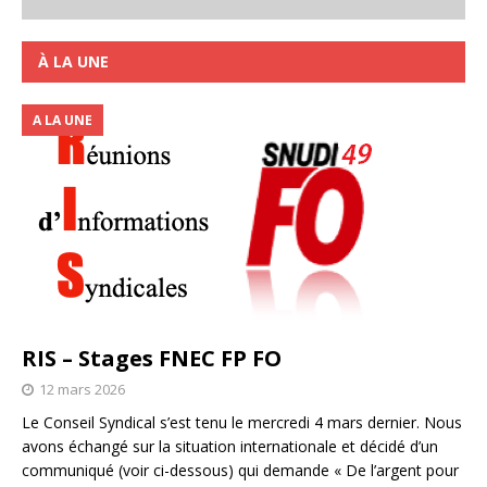
À LA UNE
A LA UNE
RIS – Stages FNEC FP FO
12 mars 2026
Le Conseil Syndical s’est tenu le mercredi 4 mars dernier. Nous
avons échangé sur la situation internationale et décidé d’un
communiqué (voir ci-dessous) qui demande « De l’argent pour