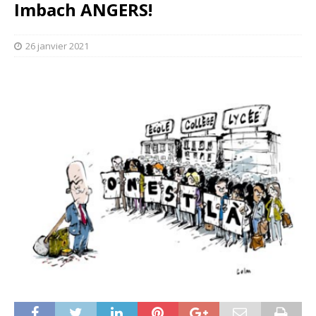
Imbach ANGERS!
26 janvier 2021