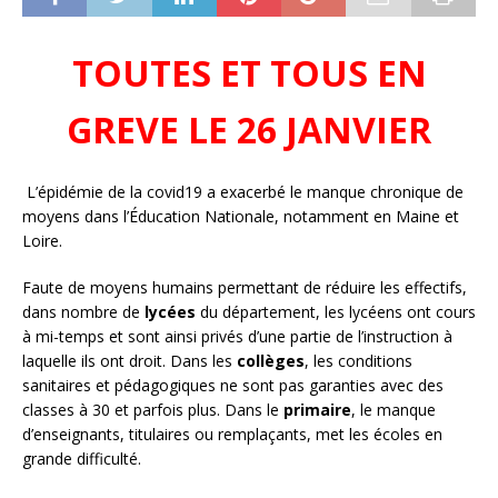
TOUTES ET TOUS EN
GREVE LE 26 JANVIER
L’épidémie de la covid19 a exacerbé le manque chronique de
moyens dans l’Éducation Nationale, notamment en Maine et
Loire.
Faute de moyens humains permettant de réduire les effectifs,
dans nombre de
lycées
du département, les lycéens ont cours
à mi-temps et sont ainsi privés d’une partie de l’instruction à
laquelle ils ont droit. Dans les
collèges
, les conditions
sanitaires et pédagogiques ne sont pas garanties avec des
classes à 30 et parfois plus. Dans le
primaire
, le manque
d’enseignants, titulaires ou remplaçants, met les écoles en
grande difficulté.