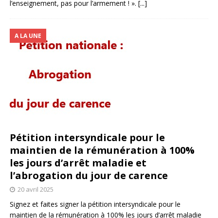
l’enseignement, pas pour l’armement ! ».
[...]
A LA UNE
Pétition intersyndicale pour le
maintien de la rémunération à 100%
les jours d’arrêt maladie et
l’abrogation du jour de carence
20 avril 2025
Signez et faites signer la pétition intersyndicale pour le
maintien de la rémunération à 100% les jours d’arrêt maladie