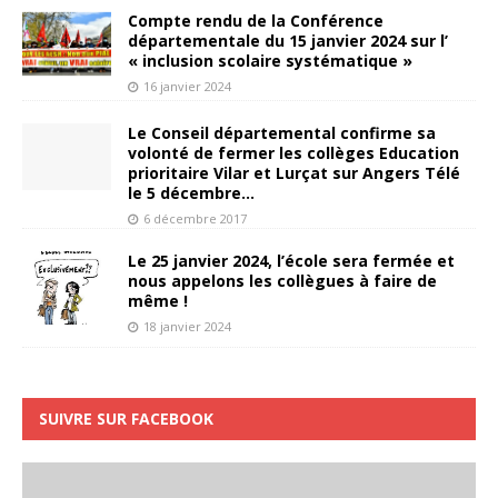
Compte rendu de la Conférence
départementale du 15 janvier 2024 sur l’
« inclusion scolaire systématique »
16 janvier 2024
Le Conseil départemental confirme sa
volonté de fermer les collèges Education
prioritaire Vilar et Lurçat sur Angers Télé
le 5 décembre…
6 décembre 2017
Le 25 janvier 2024, l’école sera fermée et
nous appelons les collègues à faire de
même !
18 janvier 2024
SUIVRE SUR FACEBOOK