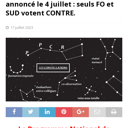
annoncé le 4 juillet : seuls FO et
SUD votent CONTRE.
17 juillet 2023