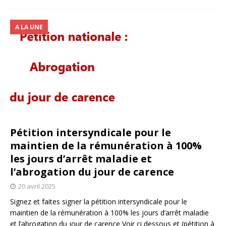
A LA UNE
Pétition intersyndicale pour le
maintien de la rémunération à 100%
les jours d’arrêt maladie et
l’abrogation du jour de carence
20 avril 2025
Signez et faites signer la pétition intersyndicale pour le
maintien de la rémunération à 100% les jours d’arrêt maladie
et l’abrogation du jour de carence Voir ci dessous et (pétition à