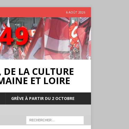
6 AOÛT 2026
 DE LA CULTURE
MAINE ET LOIRE
GRÈVE À PARTIR DU 2 OCTOBRE