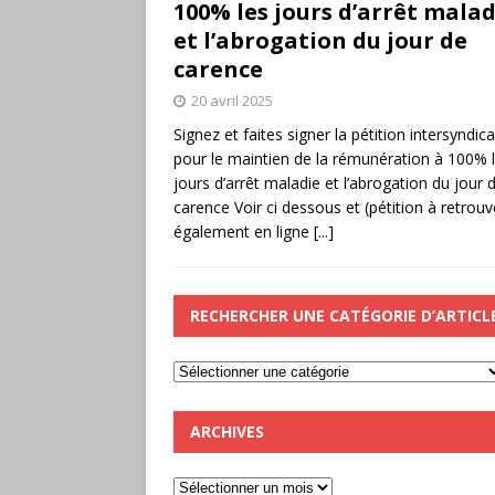
100% les jours d’arrêt malad
et l’abrogation du jour de
carence
20 avril 2025
Signez et faites signer la pétition intersyndica
pour le maintien de la rémunération à 100% 
jours d’arrêt maladie et l’abrogation du jour 
carence Voir ci dessous et (pétition à retrouv
également en ligne
[...]
RECHERCHER UNE CATÉGORIE D’ARTICL
ARCHIVES