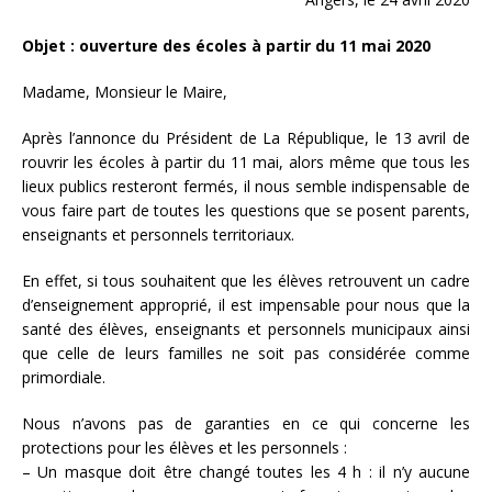
Objet : ouverture des écoles à partir du 11 mai 2020
Madame, Monsieur le Maire,
Après l’annonce du Président de La République, le 13 avril de
rouvrir les écoles à partir du 11 mai, alors même que tous les
lieux publics resteront fermés, il nous semble indispensable de
vous faire part de toutes les questions que se posent parents,
enseignants et personnels territoriaux.
En effet, si tous souhaitent que les élèves retrouvent un cadre
d’enseignement approprié, il est impensable pour nous que la
santé des élèves, enseignants et personnels municipaux ainsi
que celle de leurs familles ne soit pas considérée comme
primordiale.
Nous n’avons pas de garanties en ce qui concerne les
protections pour les élèves et les personnels :
– Un masque doit être changé toutes les 4 h : il n’y aucune