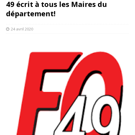
49 écrit à tous les Maires du
département!
24 avril 2020