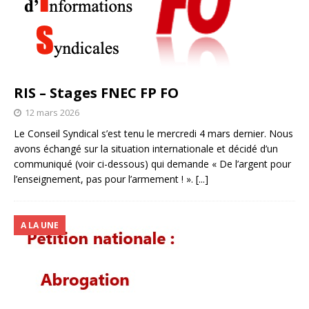
RIS – Stages FNEC FP FO
12 mars 2026
Le Conseil Syndical s’est tenu le mercredi 4 mars dernier. Nous
avons échangé sur la situation internationale et décidé d’un
communiqué (voir ci-dessous) qui demande « De l’argent pour
l’enseignement, pas pour l’armement ! ».
[...]
A LA UNE