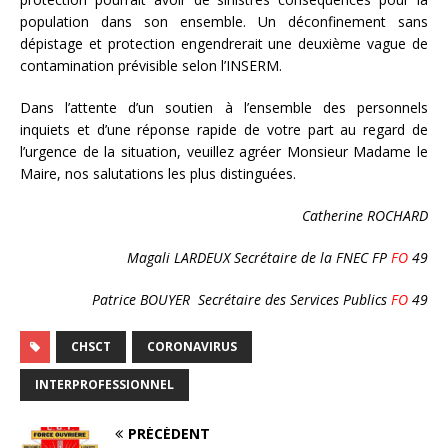
population dans son ensemble. Un déconfinement sans
dépistage et protection engendrerait une deuxième vague de
contamination prévisible selon l’INSERM.
Dans l’attente d’un soutien à l’ensemble des personnels
inquiets et d’une réponse rapide de votre part au regard de
l’urgence de la situation, veuillez agréer Monsieur Madame le
Maire, nos salutations les plus distinguées.
Catherine ROCHARD
Magali LARDEUX Secrétaire de la FNEC FP
FO
49
Patrice BOUYER Secrétaire des Services Publics
FO
49
CHSCT
CORONAVIRUS
INTERPROFESSIONNEL
PRÉCÉDENT