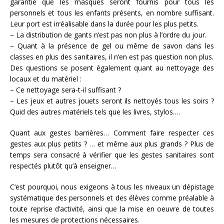
garantie que les masques seront fournis pour tous les
personnels et tous les enfants présents, en nombre suffisant.
Leur port est irréalisable dans la durée pour les plus petits.
– La distribution de gants n’est pas non plus à l’ordre du jour.
– Quant à la présence de gel ou même de savon dans les
classes en plus des sanitaires, il n’en est pas question non plus.
Des questions se posent également quant au nettoyage des
locaux et du matériel :
– Ce nettoyage sera-t-il suffisant ?
– Les jeux et autres jouets seront ils nettoyés tous les soirs ?
Quid des autres matériels tels que les livres, stylos….
Quant aux gestes barrières… Comment faire respecter ces
gestes aux plus petits ? … et même aux plus grands ? Plus de
temps sera consacré à vérifier que les gestes sanitaires sont
respectés plutôt qu’à enseigner…
C’est pourquoi, nous exigeons à tous les niveaux un dépistage
systématique des personnels et des élèves comme préalable à
toute reprise d’activité, ainsi que la mise en oeuvre de toutes
les mesures de protections nécessaires.