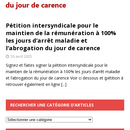
Pétition intersyndicale pour le
maintien de la rémunération à 100%
les jours d’arrêt maladie et
l’abrogation du jour de carence
20 avril 2025
Signez et faites signer la pétition intersyndicale pour le
maintien de la rémunération à 100% les jours d’arrêt maladie
et l’abrogation du jour de carence Voir ci dessous et (pétition à
retrouver également en ligne
[...]
RECHERCHER UNE CATÉGORIE D’ARTICLES