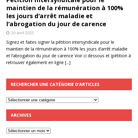
maintien de la rémunération à 100%
les jours d’arrêt maladie et
l’abrogation du jour de carence
20 avril 2025
Signez et faites signer la pétition intersyndicale pour le
maintien de la rémunération à 100% les jours d’arrêt maladie
et l’abrogation du jour de carence Voir ci dessous et (pétition à
retrouver également en ligne
[...]
RECHERCHER UNE CATÉGORIE D’ARTICLES
ARCHIVES