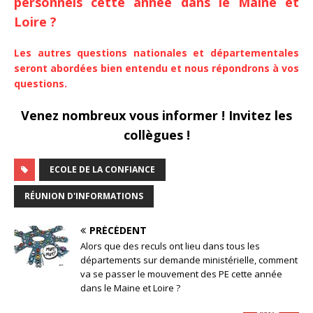
personnels cette année dans le Maine et
Loire ?
Les autres questions nationales et départementales
seront abordées bien entendu et nous répondrons à vos
questions.
Venez nombreux vous informer ! Invitez les
collègues !
ECOLE DE LA CONFIANCE
RÉUNION D'INFORMATIONS
PRÉCÉDENT
Alors que des reculs ont lieu dans tous les
départements sur demande ministérielle, comment
va se passer le mouvement des PE cette année
dans le Maine et Loire ?