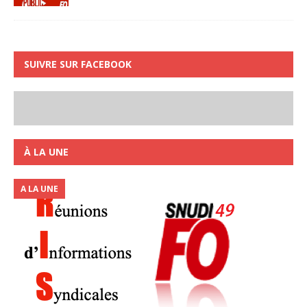
SUIVRE SUR FACEBOOK
À LA UNE
A LA UNE