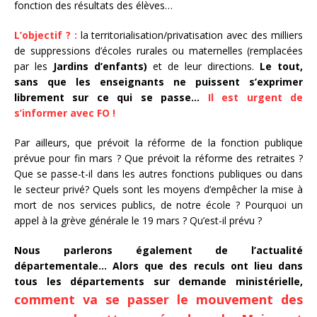
fonction des résultats des élèves…
L’objectif ? :
la territorialisation/privatisation avec des milliers
de suppressions d’écoles rurales ou maternelles (remplacées
par les
Jardins d’enfants)
et de leur directions.
Le tout,
sans que les enseignants ne puissent s’exprimer
librement sur ce qui se passe…
Il est urgent de
s’informer avec FO !
Par ailleurs, que prévoit la réforme de la fonction publique
prévue pour fin mars ? Que prévoit la réforme des retraites ?
Que se passe-t-il dans les autres fonctions publiques ou dans
le secteur privé? Quels sont les moyens d’empêcher la mise à
mort de nos services publics, de notre école ? Pourquoi un
appel à la grève générale le 19 mars ? Qu’est-il prévu ?
Nous parlerons également de l’actualité
départementale… Alors que des reculs ont lieu dans
tous les départements sur demande ministérielle,
comment va se passer le mouvement des