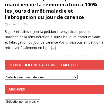
maintien de la rémunération à 100%
les jours d’arrêt maladie et
l’abrogation du jour de carence
20 avril 2025
Signez et faites signer la pétition intersyndicale pour le
maintien de la rémunération à 100% les jours d’arrêt maladie
et l’abrogation du jour de carence Voir ci dessous et (pétition à
retrouver également en ligne
[...]
RECHERCHER UNE CATÉGORIE D’ARTICLES
ARCHIVES