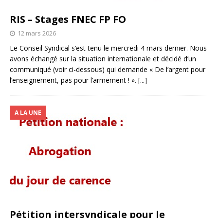
RIS – Stages FNEC FP FO
12 mars 2026
Le Conseil Syndical s’est tenu le mercredi 4 mars dernier. Nous
avons échangé sur la situation internationale et décidé d’un
communiqué (voir ci-dessous) qui demande « De l’argent pour
l’enseignement, pas pour l’armement ! ».
[...]
A LA UNE
Pétition intersyndicale pour le