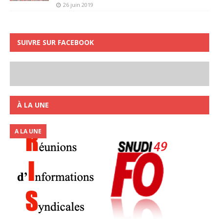
26 juin 2019
SUIVRE SUR FACEBOOK
À LA UNE
A LA UNE