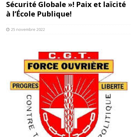
Sécurité Globale »! Paix et laïcité
à l’École Publique!
25 novembre 2022