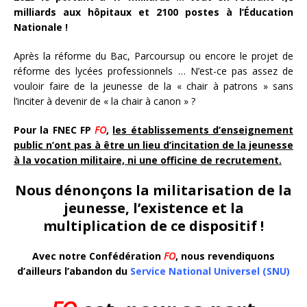
milliards aux hôpitaux et 2100 postes à l’Éducation
Nationale !
Après la réforme du Bac, Parcoursup ou encore le projet de
réforme des lycées professionnels … N’est-ce pas assez de
vouloir faire de la jeunesse de la « chair à patrons » sans
l’inciter à devenir de « la chair à canon » ?
Pour la FNEC FP
FO
,
les établissements d’enseignement
public n’ont pas à être un lieu d’incitation de la jeunesse
à la vocation militaire, ni une officine de recrutement.
Nous dénonçons la militarisation de la
jeunesse, l’existence et la
multiplication de ce dispositif !
Avec notre Confédération
FO
, nous revendiquons
d’ailleurs l’abandon du
Service National Universel (SNU)