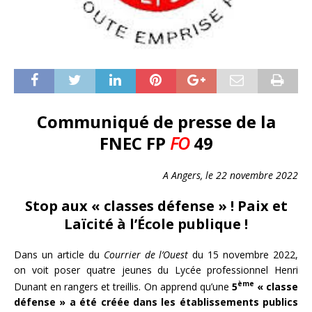
Communiqué de presse de la
FNEC FP
FO
49
A Angers, le 22 novembre 2022
Stop aux « classes défense » ! Paix et
Laïcité à l’École publique !
Dans un article du
Courrier de l’Ouest
du 15 novembre 2022,
on voit poser quatre jeunes du Lycée professionnel Henri
ème
Dunant en rangers et treillis. On apprend qu’une
5
« classe
défense » a été créée dans les établissements publics