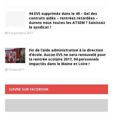
94 EVS supprimés dans le 49 – Gel des
contrats aidés – rentrées retardées –
Aurons nous toutes les ATSEM ? Saisissez
le syndicat !
3 septembre 2017
Fin de l’aide administrative à la direction
d’école. Aucun EVS ne sera renouvelé pour
la rentrée scolaire 2017, 94 personnels
impactés dans le Maine et Loire !
15 mai 2017
SUIVRE SUR FACEBOOK