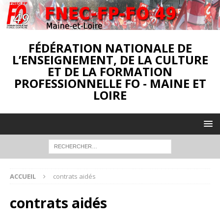
FÉDÉRATION NATIONALE DE
L’ENSEIGNEMENT, DE LA CULTURE
ET DE LA FORMATION
PROFESSIONNELLE FO - MAINE ET
LOIRE
ACCUEIL
contrats aidés
contrats aidés