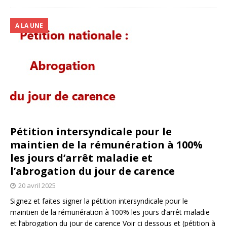
A LA UNE
Pétition intersyndicale pour le
maintien de la rémunération à 100%
les jours d’arrêt maladie et
l’abrogation du jour de carence
20 avril 2025
Signez et faites signer la pétition intersyndicale pour le
maintien de la rémunération à 100% les jours d’arrêt maladie
et l’abrogation du jour de carence Voir ci dessous et (pétition à