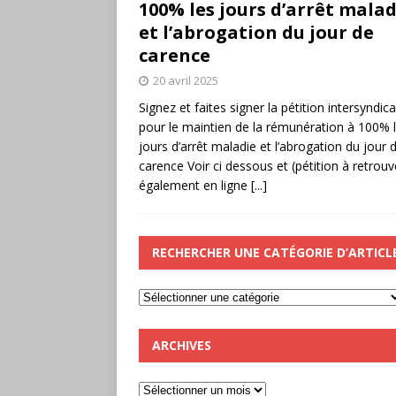
100% les jours d’arrêt malad
et l’abrogation du jour de
carence
20 avril 2025
Signez et faites signer la pétition intersyndica
pour le maintien de la rémunération à 100% 
jours d’arrêt maladie et l’abrogation du jour 
carence Voir ci dessous et (pétition à retrouv
également en ligne
[...]
RECHERCHER UNE CATÉGORIE D’ARTICL
ARCHIVES