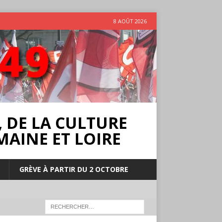
8 AOÛT 2026
 DE LA CULTURE
MAINE ET LOIRE
GRÈVE À PARTIR DU 2 OCTOBRE