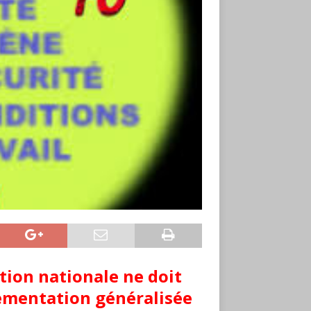
tion nationale ne doit
lementation généralisée