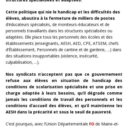
Cette politique qui nie le handicap et les difficultés des
élèves, aboutira à la fermeture de milliers de postes
d’éducateurs spécialisés, de moniteurs-éducateurs et de
personnels travaillants dans les structures spécialisées ou
adaptées. Elle place tous les personnels des écoles et des
établissements (enseignants, AESH, AED, CPE, ATSEM, chefs
d’Établissement, Personnels de cantine et de garderie, …) dans
des situations insupportables (violence, insécurité,
culpabilisation, …).
Nos syndicats n’acceptent pas que ce gouvernement
refuse aux élèves en situation de handicap des
conditions de scolarisation spécialisée et une prise en
charge adaptée à leurs besoins, qu’il dégrade comme
jamais les conditions de travail des personnels et les
conditions d’accueil des élèves, et qu’il maintienne les
AESH dans la précarité et sous le seuil de pauvreté.
C’est pourquoi, avec l’Union Départementale
FO
de Maine-et-