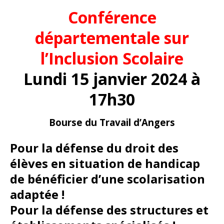
Conférence
départementale sur
l’Inclusion Scolaire
Lundi 15 janvier 2024 à
17h30
Bourse du Travail d’Angers
Pour la défense du droit des
élèves en situation de handicap
de bénéficier d’une scolarisation
adaptée !
Pour la défense des structures et