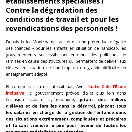
établissements spécialisés !
Contre la dégradation des
conditions de travail et pour les
revendications des personnels !
Depuis la loi Montchamp, au nom d’une prétendue « égalité
des chances » pour les enfants en situation de handicap, les
gouvernements successifs ont entrepris des politiques de
remises en cause des structures qui permettent de délivrer aux
élèves en situation de handicap ou en grande difficulté un
enseignement adapté.
Et comme si cela ne suffisait pas, Avec
l’acte 2 de l’École
inclusive,
le gouvernement prévoit d’aller plus loin dans
l’inclusion scolaire systématique,
jetant des milliers
d’élèves et de familles dans le désarroi, plaçant tous
les salariés en charge de la gestion de l’enfance dans
des situations extrêmement compliquées et précaires
et faisant craindre le pire pour l’avenir de toutes les
structures spécialisées et adaptées.