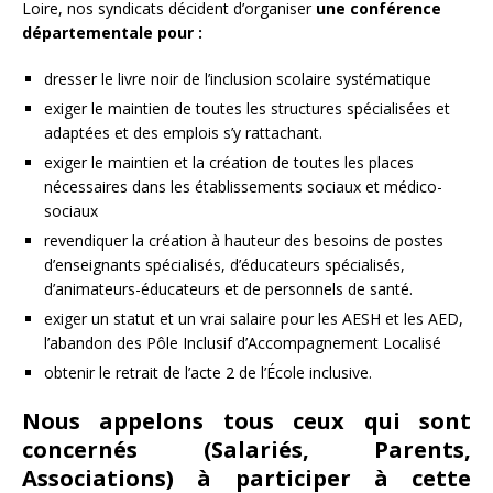
Loire, nos syndicats décident d’organiser
une conférence
départementale pour :
dresser le livre noir de l’inclusion scolaire systématique
exiger le maintien de toutes les structures spécialisées et
adaptées et des emplois s’y rattachant.
exiger le maintien et la création de toutes les places
nécessaires dans les établissements sociaux et médico-
sociaux
revendiquer la création à hauteur des besoins de postes
d’enseignants spécialisés, d’éducateurs spécialisés,
d’animateurs-éducateurs et de personnels de santé.
exiger un statut et un vrai salaire pour les AESH et les AED,
l’abandon des Pôle Inclusif d’Accompagnement Localisé
obtenir le retrait de l’acte 2 de l’École inclusive.
Nous appelons tous ceux qui sont
concernés (Salariés, Parents,
Associations) à participer à cette