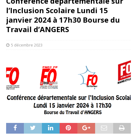
Conférence départementale sur
l’Inclusion Scolaire Lundi 15
janvier 2024 à 17h30 Bourse du
Travail d’ANGERS
5 décembre 2023