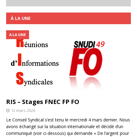
À LA UNE
A LA UNE
RIS – Stages FNEC FP FO
12 mars 2026
Le Conseil Syndical s’est tenu le mercredi 4 mars dernier. Nous
avons échangé sur la situation internationale et décidé d’un
communiqué (voir ci-dessous) qui demande « De l’argent pour