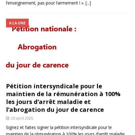
l’enseignement, pas pour l’armement ! ».
[...]
A LA UNE
Pétition intersyndicale pour le
maintien de la rémunération à 100%
les jours d’arrêt maladie et
l’abrogation du jour de carence
20 avril 2025
Signez et faites signer la pétition intersyndicale pour le
maintien de la rémunération à 100% les jours d’arrêt maladie