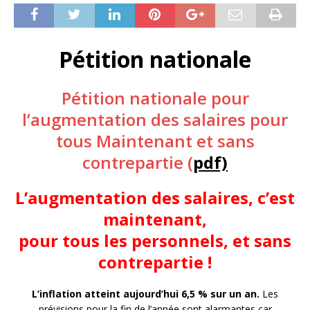
Pétition nationale
Pétition nationale pour
l’augmentation des salaires pour
tous Maintenant et sans
contrepartie (
pdf)
L’augmentation des salaires, c’est
maintenant,
pour tous les personnels, et sans
contrepartie !
L’inflation atteint aujourd’hui 6,5 % sur un an.
Les
prévisions pour la fin de l’année sont alarmantes car