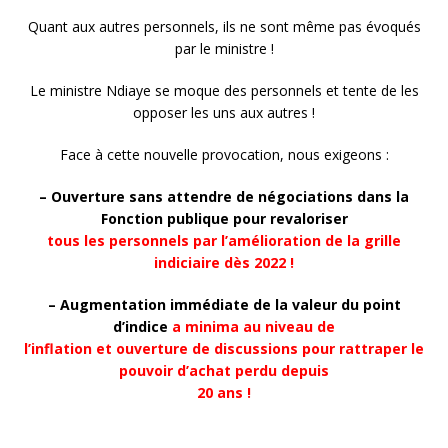
Quant aux autres personnels, ils ne sont même pas évoqués
par le ministre !
Le ministre Ndiaye se moque des personnels et tente de les
opposer les uns aux autres !
Face à cette nouvelle provocation, nous exigeons :
– Ouverture sans attendre de négociations dans la
Fonction publique pour revaloriser
tous les personnels par l’amélioration de la grille
indiciaire dès 2022 !
– Augmentation immédiate de la valeur du point
d’indice
a minima au niveau de
l’inflation et ouverture de discussions pour rattraper le
pouvoir d’achat perdu depuis
20 ans !