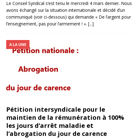
Le Conseil Syndical s’est tenu le mercredi 4 mars dernier. Nous
avons échangé sur la situation internationale et décidé d’un
communiqué (voir ci-dessous) qui demande « De l’argent pour
l’enseignement, pas pour l’armement ! ».
[...]
A LA UNE
Pétition intersyndicale pour le
maintien de la rémunération à 100%
les jours d’arrêt maladie et
l’abrogation du jour de carence