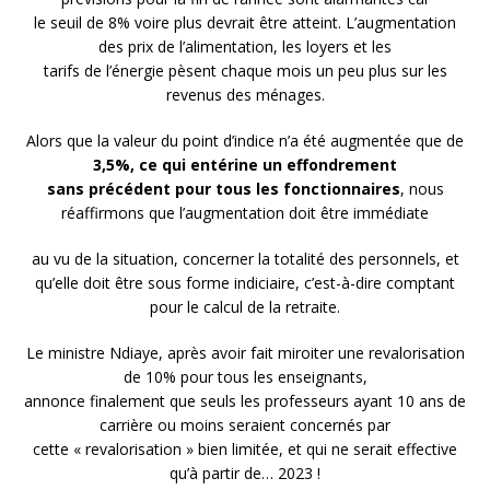
le seuil de 8% voire plus devrait être atteint. L’augmentation
des prix de l’alimentation, les loyers et les
tarifs de l’énergie pèsent chaque mois un peu plus sur les
revenus des ménages.
Alors que la valeur du point d’indice n’a été augmentée que de
3,5%, ce qui entérine un effondrement
sans précédent pour tous les fonctionnaires
, nous
réaffirmons que l’augmentation doit être immédiate
au vu de la situation, concerner la totalité des personnels, et
qu’elle doit être sous forme indiciaire, c’est-à-dire comptant
pour le calcul de la retraite.
Le ministre Ndiaye, après avoir fait miroiter une revalorisation
de 10% pour tous les enseignants,
annonce finalement que seuls les professeurs ayant 10 ans de
carrière ou moins seraient concernés par
cette « revalorisation » bien limitée, et qui ne serait effective
qu’à partir de… 2023 !