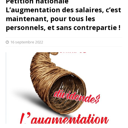
Pétition nationale
L’augmentation des salaires, c’est
maintenant, pour tous les
personnels, et sans contrepartie !
16 septembre 2022