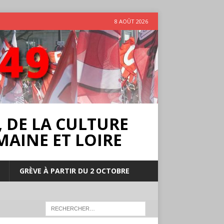
8 AOÛT 2026
 DE LA CULTURE
MAINE ET LOIRE
GRÈVE À PARTIR DU 2 OCTOBRE