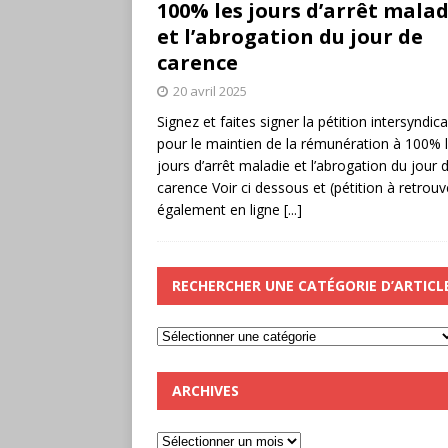
100% les jours d’arrêt malad
et l’abrogation du jour de
carence
20 avril 2025
Signez et faites signer la pétition intersyndica
pour le maintien de la rémunération à 100% 
jours d’arrêt maladie et l’abrogation du jour 
carence Voir ci dessous et (pétition à retrouv
également en ligne
[...]
RECHERCHER UNE CATÉGORIE D’ARTICL
ARCHIVES