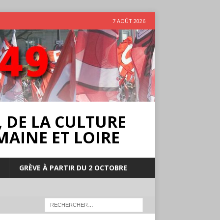
7 AOÛT 2026
 DE LA CULTURE
MAINE ET LOIRE
GRÈVE À PARTIR DU 2 OCTOBRE