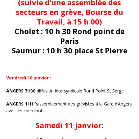
(suivie d’une assemblée des
secteurs en grève, Bourse du
Travail, à 15 h 00)
Cholet : 10 h 30
Rond point de
Paris
Saumur : 10 h 30
place St Pierre
Vendredi 10 janvier :
ANGERS
7H30
diffusion intersyndicale Rond Point St Serge
ANGERS 11H
Rassemblement des grévistes à la Gare d’Angers
avec les cheminots!
Samedi 11 janvier: