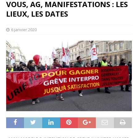
VOUS, AG, MANIFESTATIONS : LES
LIEUX, LES DATES
6 janvier 2020