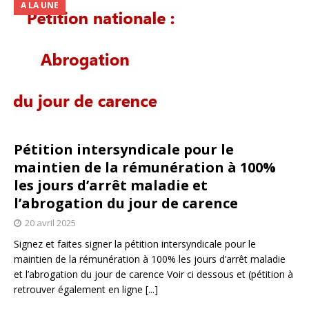
A LA UNE
Pétition intersyndicale pour le
maintien de la rémunération à 100%
les jours d’arrêt maladie et
l’abrogation du jour de carence
20 avril 2025
Signez et faites signer la pétition intersyndicale pour le
maintien de la rémunération à 100% les jours d’arrêt maladie
et l’abrogation du jour de carence Voir ci dessous et (pétition à
retrouver également en ligne
[...]