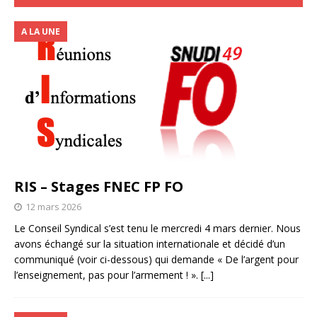
A LA UNE
RIS – Stages FNEC FP FO
12 mars 2026
Le Conseil Syndical s’est tenu le mercredi 4 mars dernier. Nous
avons échangé sur la situation internationale et décidé d’un
communiqué (voir ci-dessous) qui demande « De l’argent pour
l’enseignement, pas pour l’armement ! ».
[...]