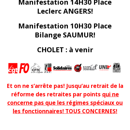
Manifestation 14H30 Place
Leclerc ANGERS!
Manifestation 10H30 Place
Bilange SAUMUR!
CHOLET : à venir
Et on ne s’arrête pas! Jusqu’au retrait de la
réforme des retraites par points
qui ne
concerne pas que les régimes spéciaux ou
les fonctionnaires! TOUS CONCERNES!